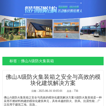
Previous
Nex
标签：佛山A级防火集装箱
佛山A级防火集装箱之安全与高效的模
块化建筑解决方案
2025-06-16 10:05:01
756
日期：
点击：
佛山A级防火集装箱之安全与高效的模块化建筑解决方案A级防火集装箱是一种
采用不燃材料构建的模块化建筑单元，具有卓越的防火、防风、抗震性能，广
泛应用于建筑工地、应急...