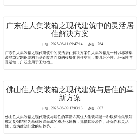
广东住人集装箱之现代建筑中的灵活居
住解决方案
2025-06-11 09:47:14
764
日期：
点击：
广东住人集装箱之现代建筑中的灵活居住解决方案住人集装箱是一种以标准集
装箱或定制钢结构为基础改造而成的模块化居住空间，兼具经济性、环保性与
灵活性，广泛应用于工地宿...
佛山住人集装箱之现代建筑与居住的革
新方案
2025-06-09 17:03:13
807
日期：
点击：
佛山住人集装箱之现代建筑与居住的革新方案住人集装箱是一种以标准集装箱
或定制钢结构为基础改造而成的模块化建筑，凭借其经济性、环保性和灵活
性，成为建筑行业的新趋势。...