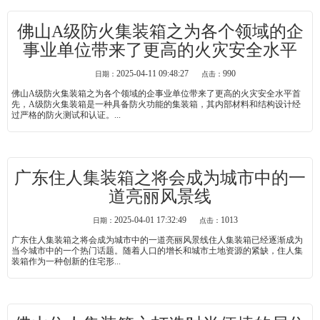
佛山A级防火集装箱之为各个领域的企
事业单位带来了更高的火灾安全水平
2025-04-11 09:48:27
990
日期：
点击：
佛山A级防火集装箱之为各个领域的企事业单位带来了更高的火灾安全水平首
先，A级防火集装箱是一种具备防火功能的集装箱，其内部材料和结构设计经
过严格的防火测试和认证。...
广东住人集装箱之将会成为城市中的一
道亮丽风景线
2025-04-01 17:32:49
1013
日期：
点击：
广东住人集装箱之将会成为城市中的一道亮丽风景线住人集装箱已经逐渐成为
当今城市中的一个热门话题。随着人口的增长和城市土地资源的紧缺，住人集
装箱作为一种创新的住宅形...